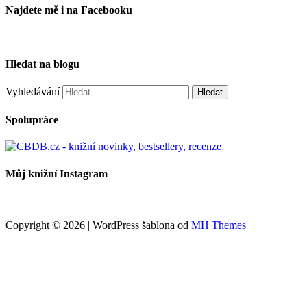
Najdete mě i na Facebooku
Hledat na blogu
Vyhledávání
Spolupráce
Můj knižní Instagram
Copyright © 2026 | WordPress šablona od
MH Themes