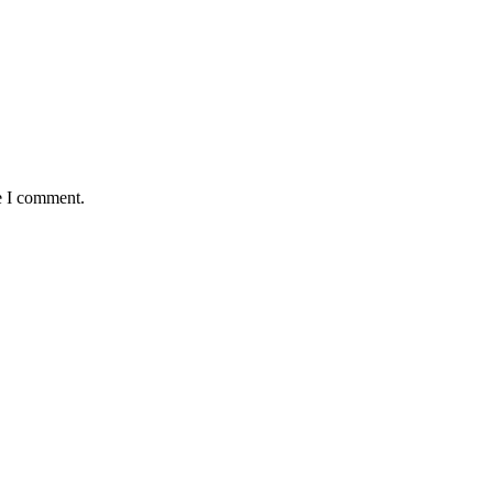
e I comment.