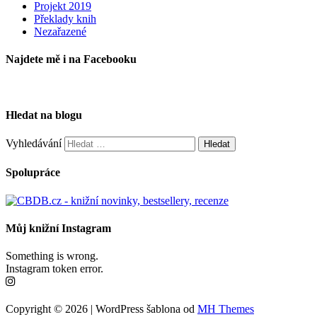
Projekt 2019
Překlady knih
Nezařazené
Najdete mě i na Facebooku
Hledat na blogu
Vyhledávání
Spolupráce
Můj knižní Instagram
Something is wrong.
Instagram token error.
Copyright © 2026 | WordPress šablona od
MH Themes