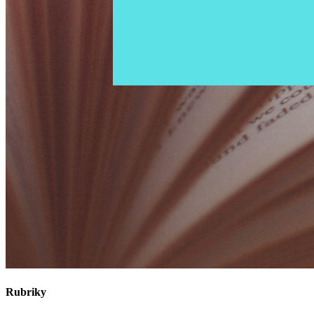
Rubriky