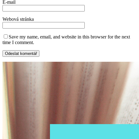
E-mail
Webová stránka
Save my name, email, and website in this browser for the next
time I comment.