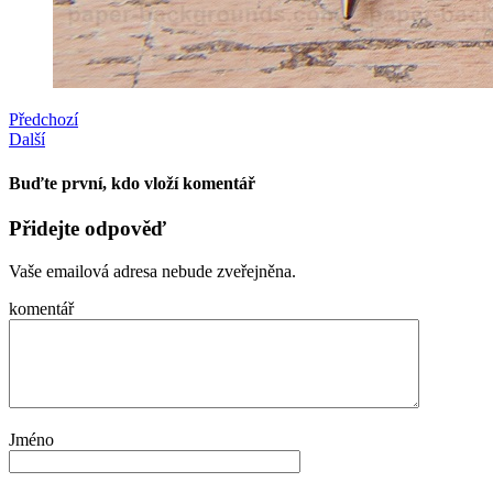
Předchozí
Další
Buďte první, kdo vloží komentář
Přidejte odpověď
Vaše emailová adresa nebude zveřejněna.
komentář
Jméno