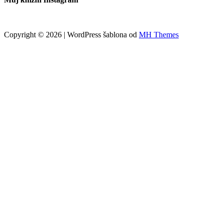
Copyright © 2026 | WordPress šablona od
MH Themes