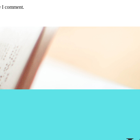
e I comment.