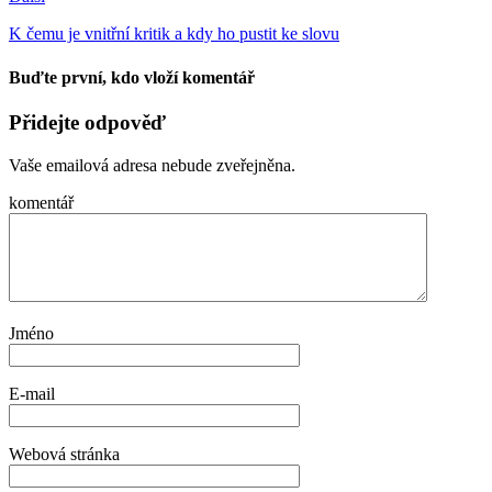
K čemu je vnitřní kritik a kdy ho pustit ke slovu
Buďte první, kdo vloží komentář
Přidejte odpověď
Vaše emailová adresa nebude zveřejněna.
komentář
Jméno
E-mail
Webová stránka