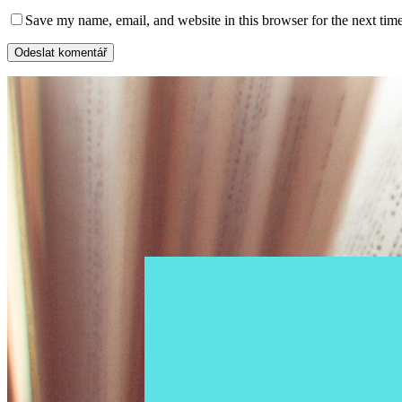
Save my name, email, and website in this browser for the next tim