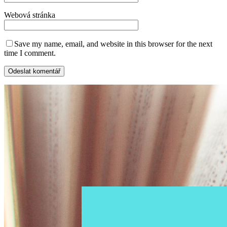
Webová stránka
Save my name, email, and website in this browser for the next
time I comment.