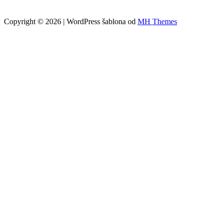
Copyright © 2026 | WordPress šablona od
MH Themes