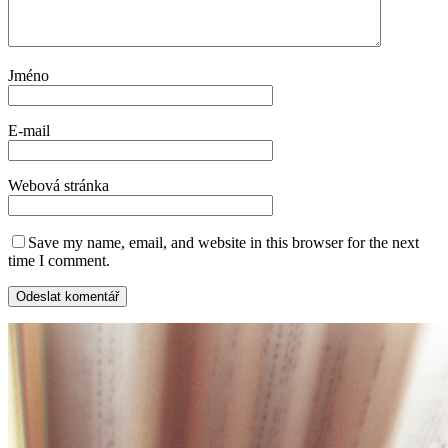
Jméno
E-mail
Webová stránka
Save my name, email, and website in this browser for the next
time I comment.