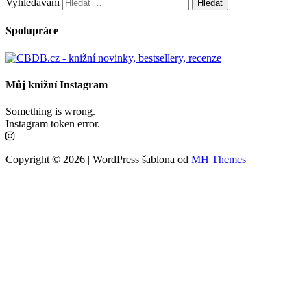
Vyhledávání
Spolupráce
Můj knižní Instagram
Something is wrong.
Instagram token error.
Copyright © 2026 | WordPress šablona od
MH Themes